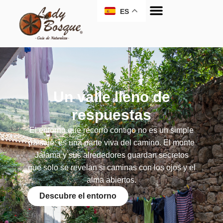
ES
Un valle lleno de
respuestas
El entorno que recorro contigo no es un simple
paisaje: es una parte viva del camino. El monte
Jálama y sus alrededores guardan secretos
que solo se revelan si caminas con los ojos y el
alma abiertos.
Descubre el entorno