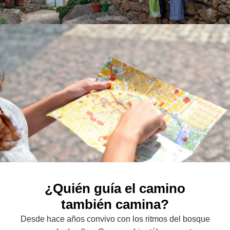
¿Quién guía el camino
también camina?
Desde hace años convivo con los ritmos del bosque