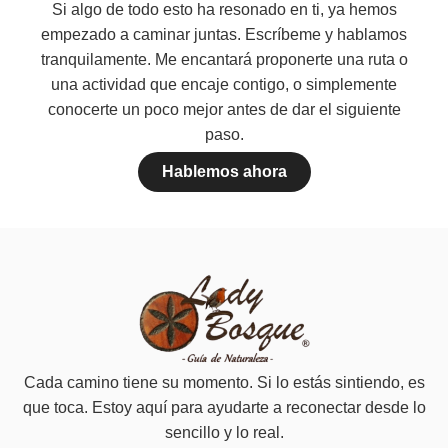
Si algo de todo esto ha resonado en ti, ya hemos
empezado a caminar juntas. Escríbeme y hablamos
tranquilamente. Me encantará proponerte una ruta o
una actividad que encaje contigo, o simplemente
conocerte un poco mejor antes de dar el siguiente
paso.
Hablemos ahora
Cada camino tiene su momento. Si lo estás sintiendo, es
que toca. Estoy aquí para ayudarte a reconectar desde lo
sencillo y lo real.